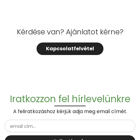
Kérdése van? Ajánlatot kérne?
Kapcsolatfelvétel
Iratkozzon fel hírlevelünkre
A feliratkozáshoz kérjük adja meg email címét.