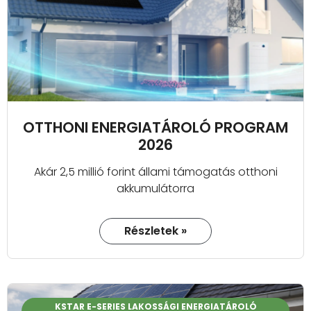
OTTHONI ENERGIATÁROLÓ PROGRAM
2026
Akár 2,5 millió forint állami támogatás otthoni
akkumulátorra
Részletek »
KSTAR E-SERIES LAKOSSÁGI ENERGIATÁROLÓ