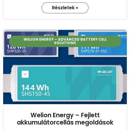
Részletek »
WELION ENERGY – ADVANCED BATTERY CELL
SOLUTIONS
Welion Energy – Fejlett
akkumulátorcellás megoldások