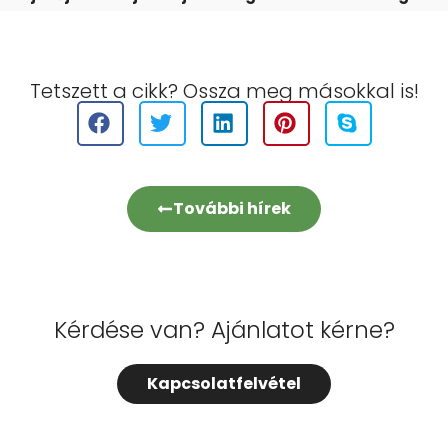
Tetszett a cikk? Ossza meg másokkal is!
További hírek
Kérdése van? Ajánlatot kérne?
Kapcsolatfelvétel