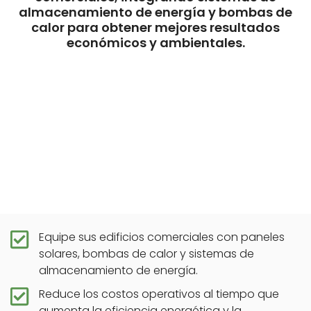
almacenamiento de energía y bombas de
calor para obtener mejores resultados
económicos y ambientales.
Equipe sus edificios comerciales con paneles
solares, bombas de calor y sistemas de
almacenamiento de energía.
Reduce los costos operativos al tiempo que
aumenta la eficiencia energética y la