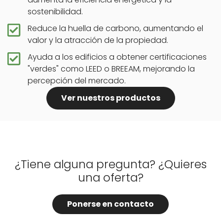
sostenibilidad.
Reduce la huella de carbono, aumentando el
valor y la atracción de la propiedad.
Ayuda a los edificios a obtener certificaciones
"verdes" como LEED o BREEAM, mejorando la
percepción del mercado.
Ver nuestros productos
¿Tiene alguna pregunta? ¿Quieres
una oferta?
Ponerse en contacto