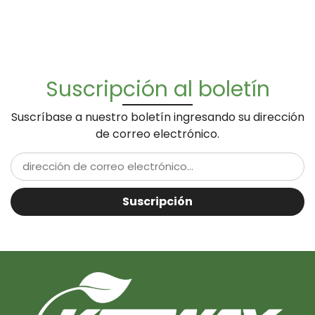
Suscripción al boletín
Suscríbase a nuestro boletín ingresando su dirección
de correo electrónico.
Suscripción