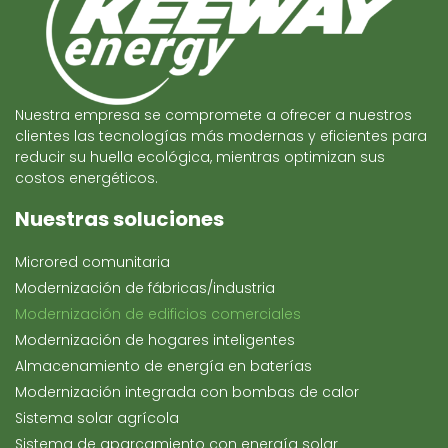
Nuestra empresa se compromete a ofrecer a nuestros
clientes las tecnologías más modernas y eficientes para
reducir su huella ecológica, mientras optimizan sus
costos energéticos.
Nuestras soluciones
Microred comunitaria
Modernización de fábricas/industria
Modernización de edificios comerciales
Modernización de hogares inteligentes
Almacenamiento de energía en baterías
Modernización integrada con bombas de calor
Sistema solar agrícola
Sistema de aparcamiento con energía solar