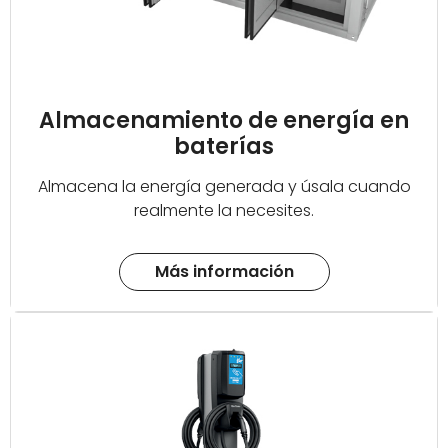
Almacenamiento de energía en
baterías
Almacena la energía generada y úsala cuando
realmente la necesites.
Más información