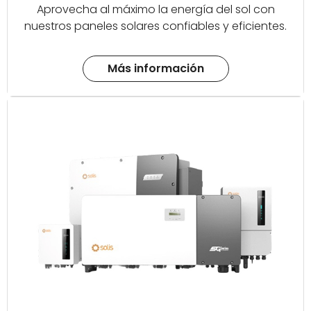
Aprovecha al máximo la energía del sol con
nuestros paneles solares confiables y eficientes.
Más información