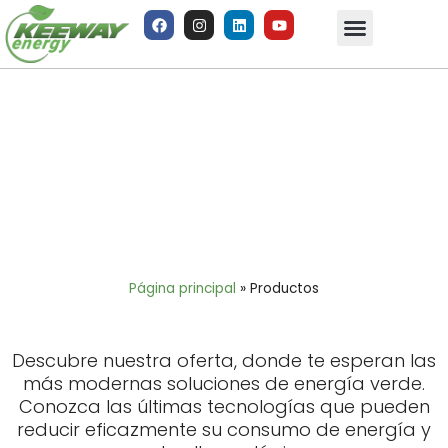
Productos
Página principal
»
Productos
Descubre nuestra oferta, donde te esperan las
más modernas soluciones de energía verde.
Conozca las últimas tecnologías que pueden
reducir eficazmente su consumo de energía y