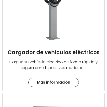
Cargador de vehículos eléctricos
Cargue su vehículo eléctrico de forma rápida y
segura con dispositivos modernos.
Más información