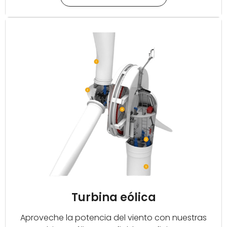
Turbina eólica
Aproveche la potencia del viento con nuestras