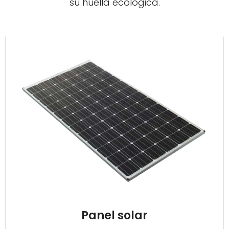
su huella ecológica.
Panel solar