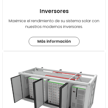
Inversores
Maximice el rendimiento de su sistema solar con
nuestros modernos inversores.
Más información