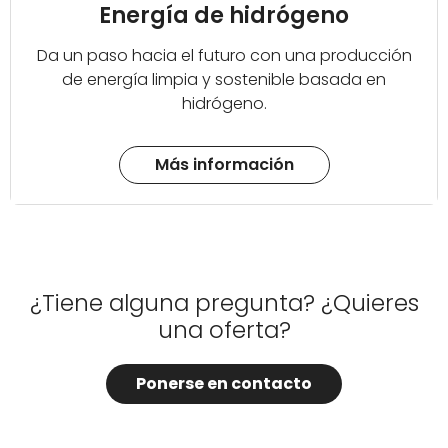
Energía de hidrógeno
Da un paso hacia el futuro con una producción
de energía limpia y sostenible basada en
hidrógeno.
Más información
¿Tiene alguna pregunta? ¿Quieres
una oferta?
Ponerse en contacto