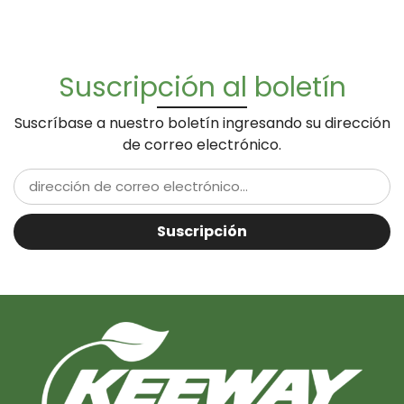
Suscripción al boletín
Suscríbase a nuestro boletín ingresando su dirección
de correo electrónico.
Suscripción