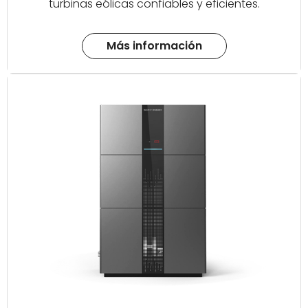
turbinas eólicas confiables y eficientes.
Más información