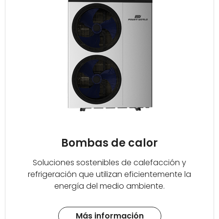
Bombas de calor
Soluciones sostenibles de calefacción y
refrigeración que utilizan eficientemente la
energía del medio ambiente.
Más información