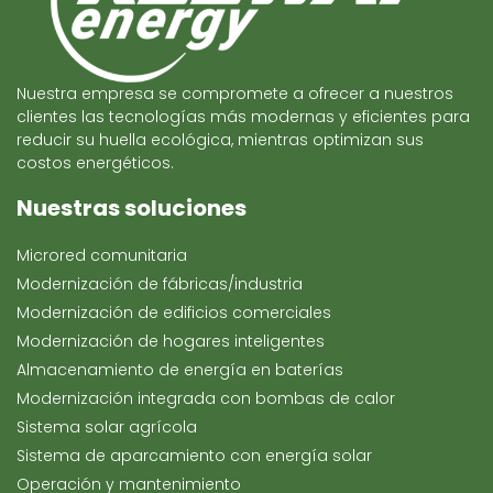
Nuestra empresa se compromete a ofrecer a nuestros
clientes las tecnologías más modernas y eficientes para
reducir su huella ecológica, mientras optimizan sus
costos energéticos.
Nuestras soluciones
Microred comunitaria
Modernización de fábricas/industria
Modernización de edificios comerciales
Modernización de hogares inteligentes
Almacenamiento de energía en baterías
Modernización integrada con bombas de calor
Sistema solar agrícola
Sistema de aparcamiento con energía solar
Operación y mantenimiento