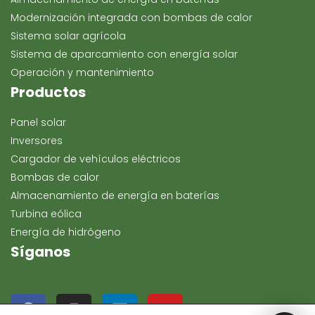
Modernización integrada con bombas de calor
Sistema solar agrícola
Sistema de aparcamiento con energía solar
Operación y mantenimiento
Productos
Panel solar
Inversores
Cargador de vehículos eléctricos
Bombas de calor
Almacenamiento de energía en baterías
Turbina eólica
Energía de hidrógeno
Síganos