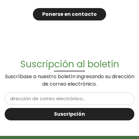
Ponerse en contacto
Suscripción al boletín
Suscríbase a nuestro boletín ingresando su dirección
de correo electrónico.
Suscripción