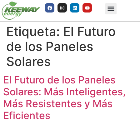
Etiqueta:
El Futuro
de los Paneles
Solares
El Futuro de los Paneles
Solares: Más Inteligentes,
Más Resistentes y Más
Eficientes