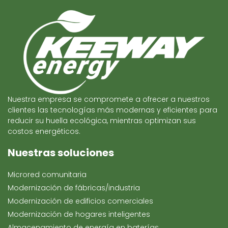
Nuestra empresa se compromete a ofrecer a nuestros
clientes las tecnologías más modernas y eficientes para
reducir su huella ecológica, mientras optimizan sus
costos energéticos.
Nuestras soluciones
Microred comunitaria
Modernización de fábricas/industria
Modernización de edificios comerciales
Modernización de hogares inteligentes
Almacenamiento de energía en baterías