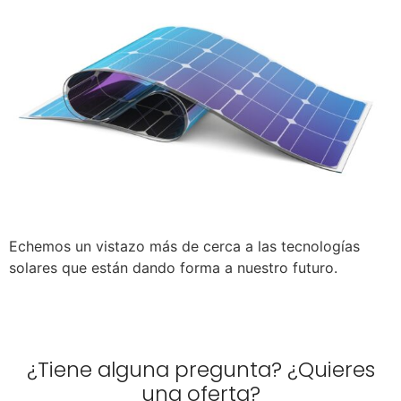
Echemos un vistazo más de cerca a las tecnologías
solares que están dando forma a nuestro futuro.
¿Tiene alguna pregunta? ¿Quieres
una oferta?