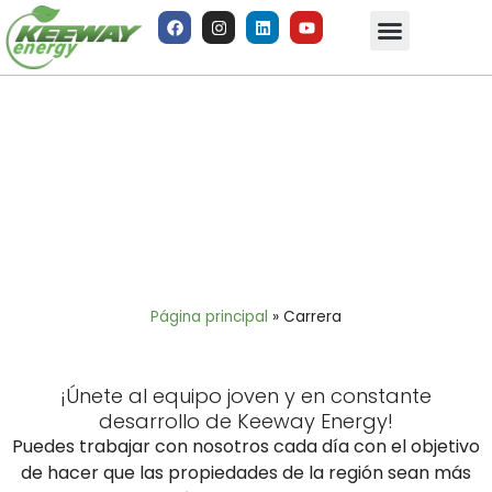
Carrera
Página principal
»
Carrera
¡Únete al equipo joven y en constante
desarrollo de Keeway Energy!
Puedes trabajar con nosotros cada día con el objetivo
de hacer que las propiedades de la región sean más