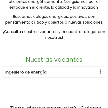
eficientes energéticamente. Nos guiamos por el
enfoque en el cliente, la calidad y la innovación.
Buscamos colegas enérgicos, positivos, con
pensamiento crítico y abiertos a nuevas soluciones.
¡Consulta nuestras vacantes y encuentra tu lugar con
nosotros!
Nuestras vacantes
Ingeniero de energía