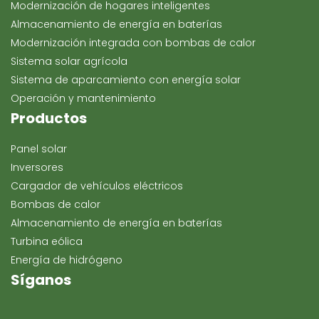
Modernización de hogares inteligentes
Almacenamiento de energía en baterías
Modernización integrada con bombas de calor
Sistema solar agrícola
Sistema de aparcamiento con energía solar
Operación y mantenimiento
Productos
Panel solar
Inversores
Cargador de vehículos eléctricos
Bombas de calor
Almacenamiento de energía en baterías
Turbina eólica
Energía de hidrógeno
Síganos