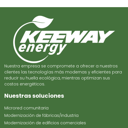
Nuestra empresa se compromete a ofrecer a nuestros
clientes las tecnologías más modernas y eficientes para
reducir su huella ecológica, mientras optimizan sus
costos energéticos.
Nuestras soluciones
Microred comunitaria
Modernización de fábricas/industria
Modernización de edificios comerciales