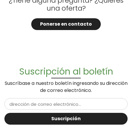
¿Tiene alguna pregunta? ¿Quieres
una oferta?
Ponerse en contacto
Suscripción al boletín
Suscríbase a nuestro boletín ingresando su dirección
de correo electrónico.
Suscripción