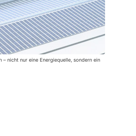
 – nicht nur eine Energiequelle, sondern ein