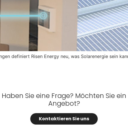
ngen definiert Risen Energy neu, was Solarenergie sein kann
Haben Sie eine Frage? Möchten Sie ein
Angebot?
Kontaktieren Sie uns