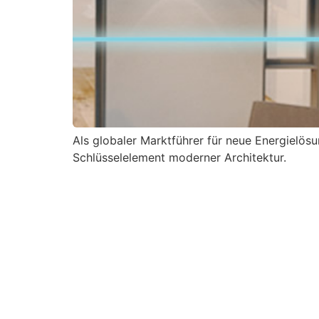
Als globaler Marktführer für neue Energielösu
Schlüsselelement moderner Architektur.