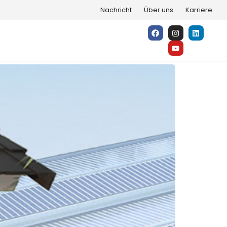
Nachricht
Über uns
Karriere