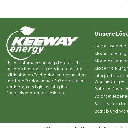
Unsere Lös
Gemeinschafts-
Modernisierung 
Modernisierung
Unser Unternehmen verpflichtet sich,
Modernisierung
unseren Kunden die modernsten und
effizientesten Technologien anzubieten,
Integrierte Mode
um ihren ökologischen Fußabdruck zu
Wärmepumpen
verringern und gleichzeitig ihre
Batterie-Energi
Energiekosten zu optimieren.
Solarbetriebene
Solarsystem für 
Betrieb und War