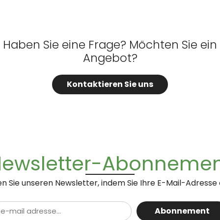
Haben Sie eine Frage? Möchten Sie ein
Angebot?
Kontaktieren Sie uns
ewsletter-Abonneme
n Sie unseren Newsletter, indem Sie Ihre E-Mail-Adresse
Abonnement