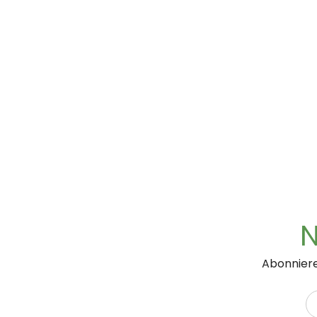
N
Abonniere