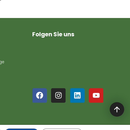
Folgen Sie uns
uge