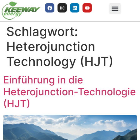
Schlagwort:
Heterojunction
Technology (HJT)
Einführung in die
Heterojunction-Technologie
(HJT)