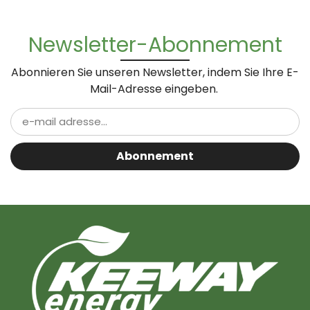
Newsletter-Abonnement
Abonnieren Sie unseren Newsletter, indem Sie Ihre E-
Mail-Adresse eingeben.
Abonnement