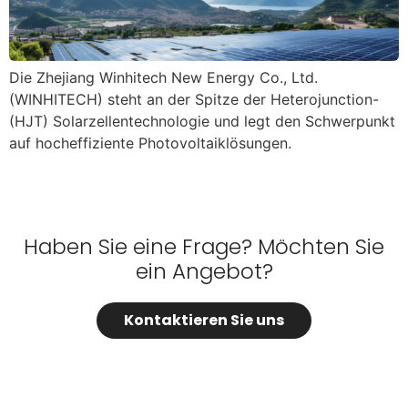
Die Zhejiang Winhitech New Energy Co., Ltd.
(WINHITECH) steht an der Spitze der Heterojunction-
(HJT) Solarzellentechnologie und legt den Schwerpunkt
auf hocheffiziente Photovoltaiklösungen.
Haben Sie eine Frage? Möchten Sie
ein Angebot?
Kontaktieren Sie uns