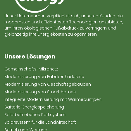
Unser Unternehmen verpflichtet sich, unseren Kunden die
modernsten und effizientesten Technologien anzubieten,
um ihren ökologischen Fußabdruck zu verringern und
gleichzeitig ihre Energiekosten zu optimieren.
Unsere Lösungen
Gemeinschafts-Mikronetz
Modernisierung von Fabriken/Industrie
Modernisierung von Geschäftsgebäuden
Modernisierung von Smart Homes
Integrierte Modernisierung mit Wärmepumpen
Batterie-Energiespeicherung
Solarbetriebenes Parksystem
Solarsystem für die Landwirtschaft
Betrieb und Wartung