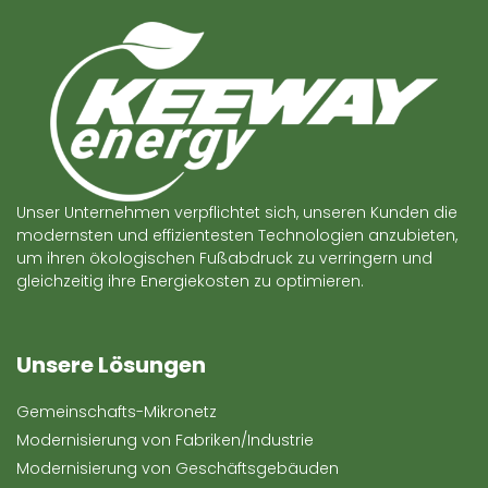
Unser Unternehmen verpflichtet sich, unseren Kunden die
modernsten und effizientesten Technologien anzubieten,
um ihren ökologischen Fußabdruck zu verringern und
gleichzeitig ihre Energiekosten zu optimieren.
Unsere Lösungen
Gemeinschafts-Mikronetz
Modernisierung von Fabriken/Industrie
Modernisierung von Geschäftsgebäuden