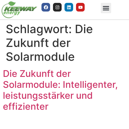
Schlagwort:
Die
Zukunft der
Solarmodule
Die Zukunft der
Solarmodule: Intelligenter,
leistungsstärker und
effizienter