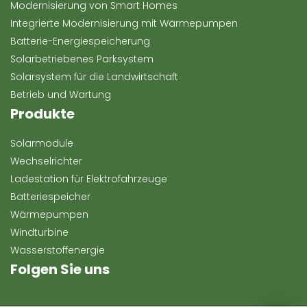
Modernisierung von Smart Homes
Integrierte Modernisierung mit Wärmepumpen
Batterie-Energiespeicherung
Solarbetriebenes Parksystem
Solarsystem für die Landwirtschaft
Betrieb und Wartung
Produkte
Solarmodule
Wechselrichter
Ladestation für Elektrofahrzeuge
Batteriespeicher
Wärmepumpen
Windturbine
Wasserstoffenergie
Folgen Sie uns