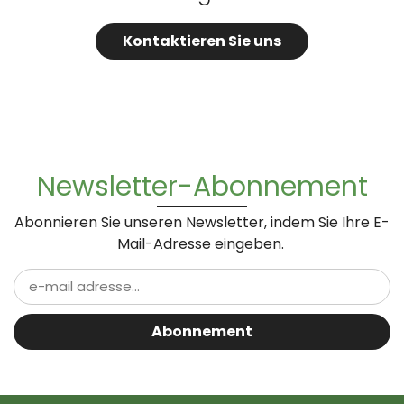
Kontaktieren Sie uns
Newsletter-Abonnement
Abonnieren Sie unseren Newsletter, indem Sie Ihre E-
Mail-Adresse eingeben.
Abonnement