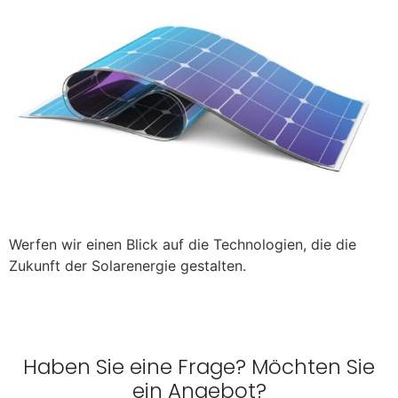
Werfen wir einen Blick auf die Technologien, die die
Zukunft der Solarenergie gestalten.
Haben Sie eine Frage? Möchten Sie
ein Angebot?