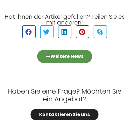
Hat Ihnen der Artikel gefallen? Teilen Sie es
mit anderen!
Weitere News
Haben Sie eine Frage? Möchten Sie
ein Angebot?
Kontaktieren Sie uns