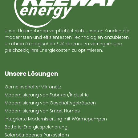
Unser Unternehmen verpflichtet sich, unseren Kunden die
modernsten und effizientesten Technologien anzubieten,
um ihren ökologischen Fußabdruck zu verringern und
gleichzeitig ihre Energiekosten zu optimieren.
Unsere Lösungen
Gemeinschafts-Mikronetz
Modernisierung von Fabriken/Industrie
Modernisierung von Geschäftsgebäuden
Modernisierung von Smart Homes
Integrierte Modernisierung mit Wärmepumpen
Batterie-Energiespeicherung
Solarbetriebenes Parksystem