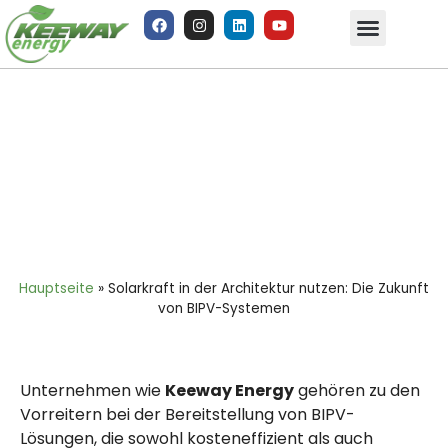
Solarkraft in der Architektur nutzen: Die
Zukunft von BIPV-Systemen
Hauptseite
»
Solarkraft in der Architektur nutzen: Die Zukunft
von BIPV-Systemen
Unternehmen wie
Keeway Energy
gehören zu den
Vorreitern bei der Bereitstellung von BIPV-
Lösungen, die sowohl kosteneffizient als auch