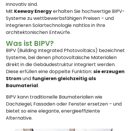
innovativ sind.
Mit
Keeway Energy
erhalten Sie hochwertige BIPV-
Systeme zu wettbewerbsfähigen Preisen – und
integrieren Solartechnologie nahtlos in Ihre
architektonischen Entwürfe.
Was ist BIPV?
BIPV (Building Integrated Photovoltaics) bezeichnet
Systeme, bei denen photovoltaische Materialien
direkt in die Gebäudestruktur integriert werden.
Diese erfüllen eine doppelte Funktion:
sie erzeugen
Strom
und
fungieren gleichzeitig als
Baumaterial
.
BIPV kann traditionelle Baumaterialien wie
Dachziegel, Fassaden oder Fenster ersetzen – und
bietet so eine elegante, energieeffiziente
Alternative.