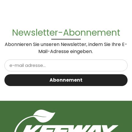
Newsletter-Abonnement
Abonnieren Sie unseren Newsletter, indem Sie Ihre E-
Mail-Adresse eingeben.
Abonnement