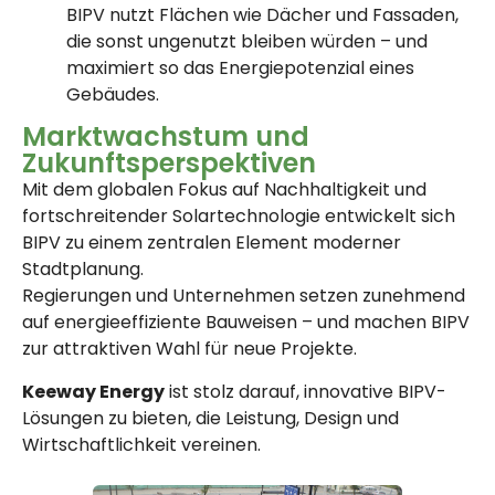
BIPV nutzt Flächen wie Dächer und Fassaden,
die sonst ungenutzt bleiben würden – und
maximiert so das Energiepotenzial eines
Gebäudes.
Marktwachstum und
Zukunftsperspektiven
Mit dem globalen Fokus auf Nachhaltigkeit und
fortschreitender Solartechnologie entwickelt sich
BIPV zu einem zentralen Element moderner
Stadtplanung.
Regierungen und Unternehmen setzen zunehmend
auf energieeffiziente Bauweisen – und machen BIPV
zur attraktiven Wahl für neue Projekte.
Keeway Energy
ist stolz darauf, innovative BIPV-
Lösungen zu bieten, die Leistung, Design und
Wirtschaftlichkeit vereinen.