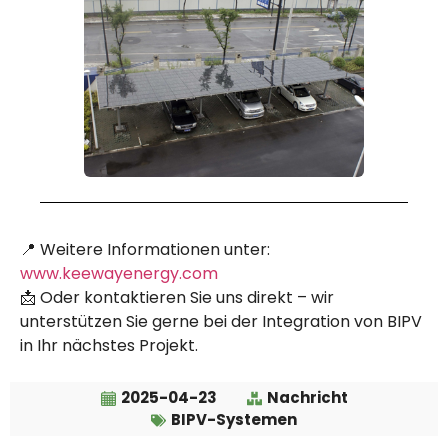
📍 Weitere Informationen unter:
www.keewayenergy.com
📩 Oder kontaktieren Sie uns direkt – wir
unterstützen Sie gerne bei der Integration von BIPV
in Ihr nächstes Projekt.
2025-04-23
Nachricht
BIPV-Systemen